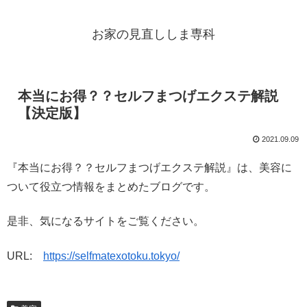
お家の見直ししま専科
本当にお得？？セルフまつげエクステ解説
【決定版】
2021.09.09
『本当にお得？？セルフまつげエクステ解説』は、美容に
ついて役立つ情報をまとめたブログです。
是非、気になるサイトをご覧ください。
URL:
https://selfmatexotoku.tokyo/