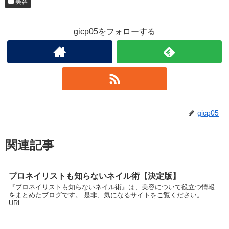
美容
gicp05をフォローする
gicp05
関連記事
プロネイリストも知らないネイル術【決定版】
『プロネイリストも知らないネイル術』は、美容について役立つ情報
をまとめたブログです。 是非、気になるサイトをご覧ください。
URL: