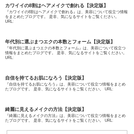
カワイイの8割はヘアメイクで創れる【決定版】
『カワイイの8割はヘアメイクで創れる』は、美容について役立つ情報
をまとめたブログです。 是非、気になるサイトをご覧ください。
URL:
年代別に選ぶまつエクの本数とフォーム【決定版】
『年代別に選ぶまつエクの本数とフォーム』は、美容について役立つ
情報をまとめたブログです。 是非、気になるサイトをご覧ください。
URL:
自信を持てるお肌になろう【決定版】
『自信を持てるお肌になろう』は、美容について役立つ情報をまとめ
たブログです。 是非、気になるサイトをご覧ください。 URL:
綺麗に見えるメイクの方法【決定版】
『綺麗に見えるメイクの方法』は、美容について役立つ情報をまとめ
たブログです。 是非、気になるサイトをご覧ください。 URL: