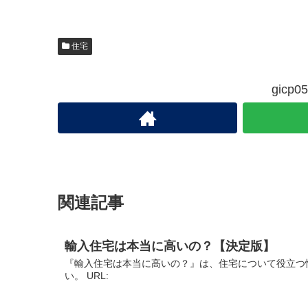
住宅
gic
関連記事
輸入住宅は本当に高いの？【決定版】
『輸入住宅は本当に高いの？』は、住宅について役立つ
い。 URL: