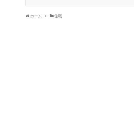
ホーム
住宅