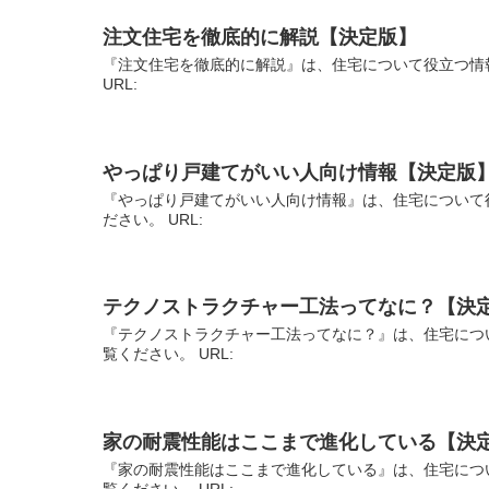
注文住宅を徹底的に解説【決定版】
『注文住宅を徹底的に解説』は、住宅について役立つ情
URL:
やっぱり戸建てがいい人向け情報【決定版
『やっぱり戸建てがいい人向け情報』は、住宅について
ださい。 URL:
テクノストラクチャー工法ってなに？【決
『テクノストラクチャー工法ってなに？』は、住宅につ
覧ください。 URL:
家の耐震性能はここまで進化している【決
『家の耐震性能はここまで進化している』は、住宅につ
覧ください。 URL: