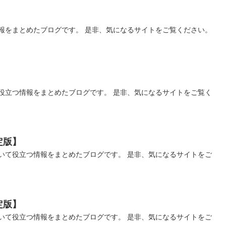
報をまとめたブログです。 是非、気になるサイトをご覧ください。
】
役立つ情報をまとめたブログです。 是非、気になるサイトをご覧く
定版】
いて役立つ情報をまとめたブログです。 是非、気になるサイトをご
定版】
いて役立つ情報をまとめたブログです。 是非、気になるサイトをご