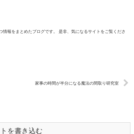
つ情報をまとめたブログです。 是非、気になるサイトをご覧くださ
家事の時間が半分になる魔法の間取り研究室
ントを書き込む