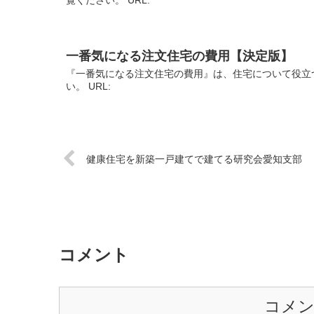
一番気になる注文住宅の費用【決定版】
『一番気になる注文住宅の費用』は、住宅について役立
い。 URL:
健康住宅を新築一戸建てで建てる研究会愛知支部
コメント
コメ