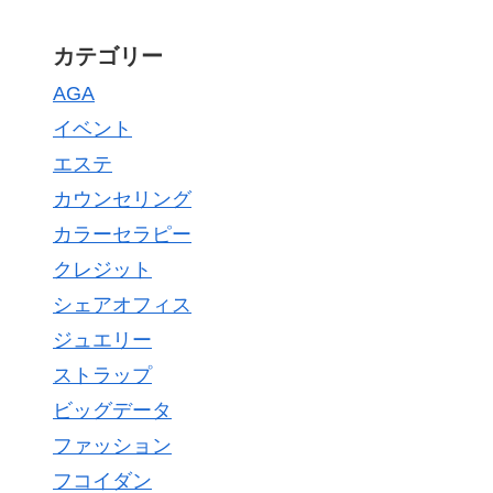
カテゴリー
AGA
イベント
エステ
カウンセリング
カラーセラピー
クレジット
シェアオフィス
ジュエリー
ストラップ
ビッグデータ
ファッション
フコイダン