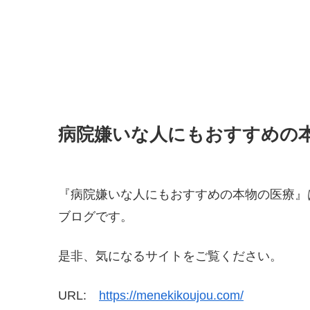
病院嫌いな人にもおすすめの
『病院嫌いな人にもおすすめの本物の医療』
ブログです。
是非、気になるサイトをご覧ください。
URL:
https://menekikoujou.com/