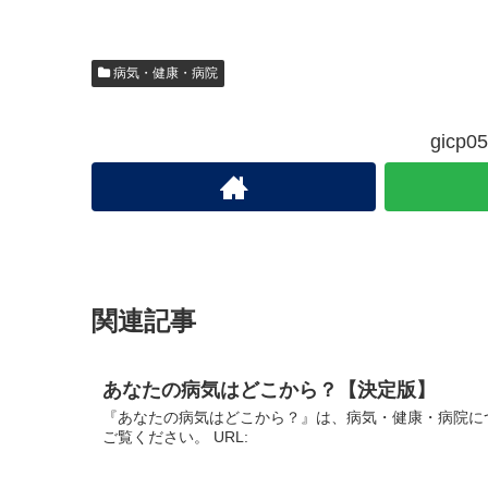
病気・健康・病院
gic
関連記事
あなたの病気はどこから？【決定版】
『あなたの病気はどこから？』は、病気・健康・病院に
ご覧ください。 URL: