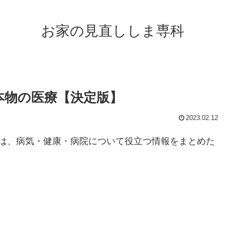
お家の見直ししま専科
本物の医療【決定版】
2023.02.12
は、病気・健康・病院について役立つ情報をまとめた