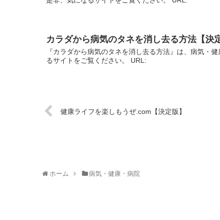
カラダから病気のタネを消し去る方法【決
『カラダから病気のタネを消し去る方法』は、病気・健
るサイトをご覧ください。 URL:
健康ライフを楽しもうぜ.com【決定版】
ホーム
病気・健康・病院