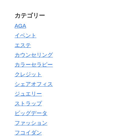
カテゴリー
AGA
イベント
エステ
カウンセリング
カラーセラピー
クレジット
シェアオフィス
ジュエリー
ストラップ
ビッグデータ
ファッション
フコイダン