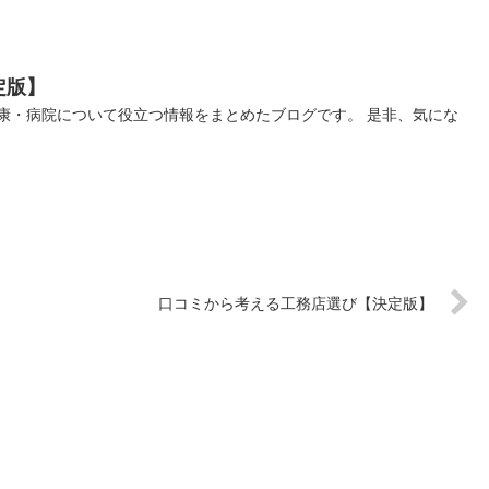
定版】
康・病院について役立つ情報をまとめたブログです。 是非、気にな
口コミから考える工務店選び【決定版】