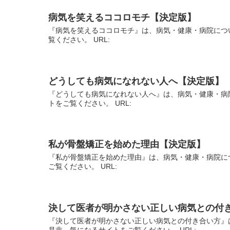
病気を笑えるココロモチ【決定版】
『病気を笑えるココロモチ』は、病気・健康・病院につ
覧ください。 URL:
どうしても病気になれない人へ【決定版】
『どうしても病気になれない人へ』は、病気・健康・病
トをご覧ください。 URL:
私が骨盤矯正を始めた理由【決定版】
『私が骨盤矯正を始めた理由』は、病気・健康・病院に
ご覧ください。 URL:
決して医者が明かさない正しい病気との付
『決して医者が明かさない正しい病気との付き合い方』
是非、気になるサイトをご覧ください。 URL: