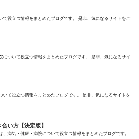
いて役立つ情報をまとめたブログです。 是非、気になるサイトをご
院について役立つ情報をまとめたブログです。 是非、気になるサイ
ついて役立つ情報をまとめたブログです。 是非、気になるサイトを
き合い方【決定版】
は、病気・健康・病院について役立つ情報をまとめたブログです。