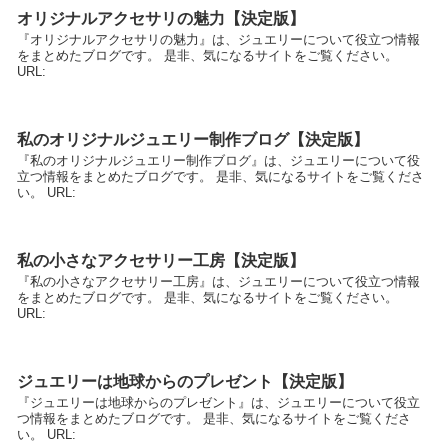
オリジナルアクセサリの魅力【決定版】
『オリジナルアクセサリの魅力』は、ジュエリーについて役立つ情報
をまとめたブログです。 是非、気になるサイトをご覧ください。
URL:
私のオリジナルジュエリー制作ブログ【決定版】
『私のオリジナルジュエリー制作ブログ』は、ジュエリーについて役
立つ情報をまとめたブログです。 是非、気になるサイトをご覧くださ
い。 URL:
私の小さなアクセサリー工房【決定版】
『私の小さなアクセサリー工房』は、ジュエリーについて役立つ情報
をまとめたブログです。 是非、気になるサイトをご覧ください。
URL:
ジュエリーは地球からのプレゼント【決定版】
『ジュエリーは地球からのプレゼント』は、ジュエリーについて役立
つ情報をまとめたブログです。 是非、気になるサイトをご覧くださ
い。 URL: