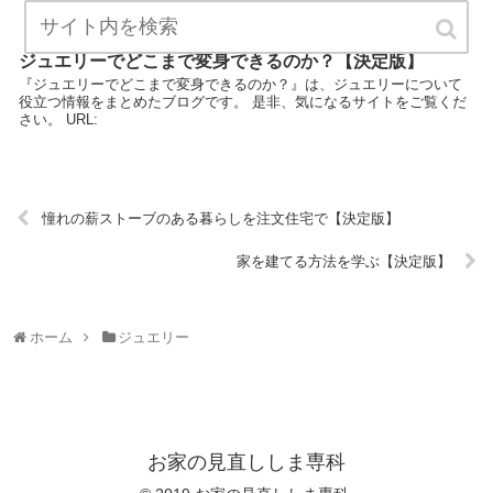
ジュエリーでどこまで変身できるのか？【決定版】
『ジュエリーでどこまで変身できるのか？』は、ジュエリーについて
役立つ情報をまとめたブログです。 是非、気になるサイトをご覧くだ
さい。 URL:
憧れの薪ストーブのある暮らしを注文住宅で【決定版】
家を建てる方法を学ぶ【決定版】
ホーム
ジュエリー
お家の見直ししま専科