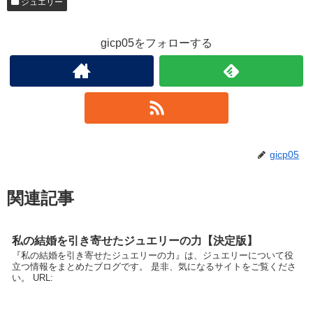
ジュエリー
gicp05をフォローする
gicp05
関連記事
私の結婚を引き寄せたジュエリーの力【決定版】
『私の結婚を引き寄せたジュエリーの力』は、ジュエリーについて役
立つ情報をまとめたブログです。 是非、気になるサイトをご覧くださ
い。 URL: