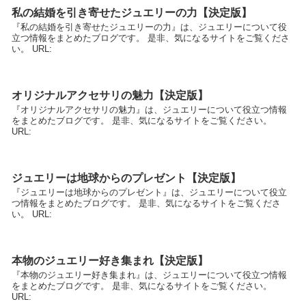
私の結婚を引き寄せたジュエリーの力【決定版】
『私の結婚を引き寄せたジュエリーの力』は、ジュエリーについて役
立つ情報をまとめたブログです。 是非、気になるサイトをご覧くださ
い。 URL:
オリジナルアクセサリの魅力【決定版】
『オリジナルアクセサリの魅力』は、ジュエリーについて役立つ情報
をまとめたブログです。 是非、気になるサイトをご覧ください。
URL:
ジュエリーは地球からのプレゼント【決定版】
『ジュエリーは地球からのプレゼント』は、ジュエリーについて役立
つ情報をまとめたブログです。 是非、気になるサイトをご覧くださ
い。 URL:
本物のジュエリー好き集まれ【決定版】
『本物のジュエリー好き集まれ』は、ジュエリーについて役立つ情報
をまとめたブログです。 是非、気になるサイトをご覧ください。
URL: