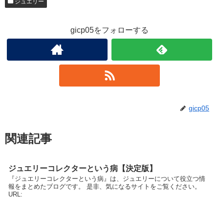
ジュエリー
gicp05をフォローする
gicp05
関連記事
ジュエリーコレクターという病【決定版】
『ジュエリーコレクターという病』は、ジュエリーについて役立つ情
報をまとめたブログです。 是非、気になるサイトをご覧ください。
URL: