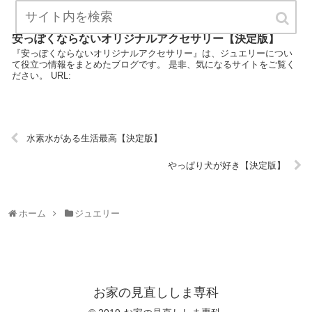
安っぽくならないオリジナルアクセサリー【決定版】
『安っぽくならないオリジナルアクセサリー』は、ジュエリーについ
て役立つ情報をまとめたブログです。 是非、気になるサイトをご覧く
ださい。 URL:
水素水がある生活最高【決定版】
やっぱり犬が好き【決定版】
ホーム
ジュエリー
お家の見直ししま専科