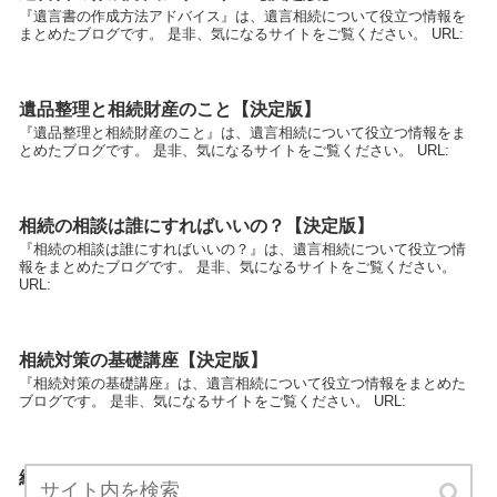
『遺言書の作成方法アドバイス』は、遺言相続について役立つ情報を
まとめたブログです。 是非、気になるサイトをご覧ください。 URL:
遺品整理と相続財産のこと【決定版】
『遺品整理と相続財産のこと』は、遺言相続について役立つ情報をま
とめたブログです。 是非、気になるサイトをご覧ください。 URL:
相続の相談は誰にすればいいの？【決定版】
『相続の相談は誰にすればいいの？』は、遺言相続について役立つ情
報をまとめたブログです。 是非、気になるサイトをご覧ください。
URL:
相続対策の基礎講座【決定版】
『相続対策の基礎講座』は、遺言相続について役立つ情報をまとめた
ブログです。 是非、気になるサイトをご覧ください。 URL:
終活と相続ではじめにすること【決定版】