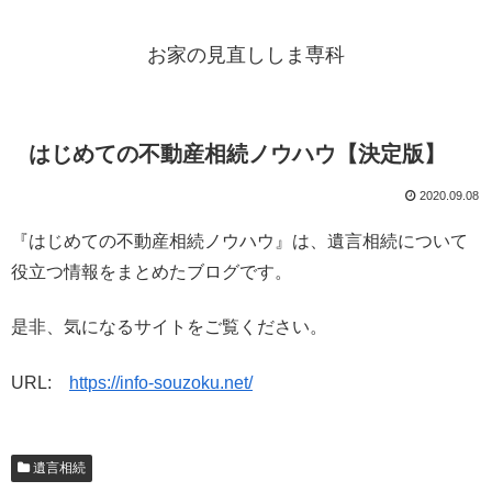
お家の見直ししま専科
はじめての不動産相続ノウハウ【決定版】
2020.09.08
『はじめての不動産相続ノウハウ』は、遺言相続について
役立つ情報をまとめたブログです。
是非、気になるサイトをご覧ください。
URL:
https://info-souzoku.net/
遺言相続