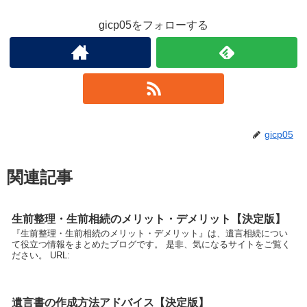
gicp05をフォローする
gicp05
関連記事
生前整理・生前相続のメリット・デメリット【決定版】
『生前整理・生前相続のメリット・デメリット』は、遺言相続につい
て役立つ情報をまとめたブログです。 是非、気になるサイトをご覧く
ださい。 URL:
遺言書の作成方法アドバイス【決定版】