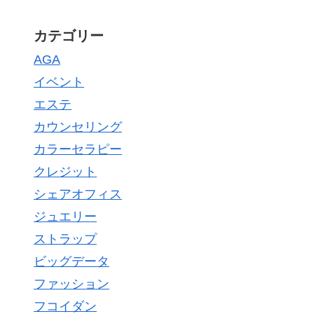
カテゴリー
AGA
イベント
エステ
カウンセリング
カラーセラピー
クレジット
シェアオフィス
ジュエリー
ストラップ
ビッグデータ
ファッション
フコイダン