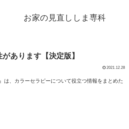
お家の見直ししま専科
性があります【決定版】
2021.12.28
』は、カラーセラピーについて役立つ情報をまとめた