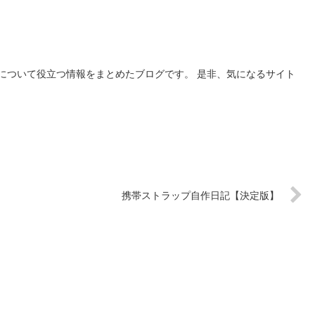
について役立つ情報をまとめたブログです。 是非、気になるサイト
携帯ストラップ自作日記【決定版】