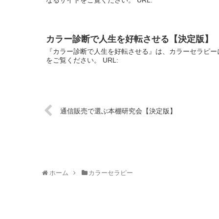
カラー診断で人生を好転させる【決定版】
『カラー診断で人生を好転させる』は、カラーセラピー
をご覧ください。 URL:
通信販売で選ぶ本棚研究会【決定版】
ホーム
カラーセラピー