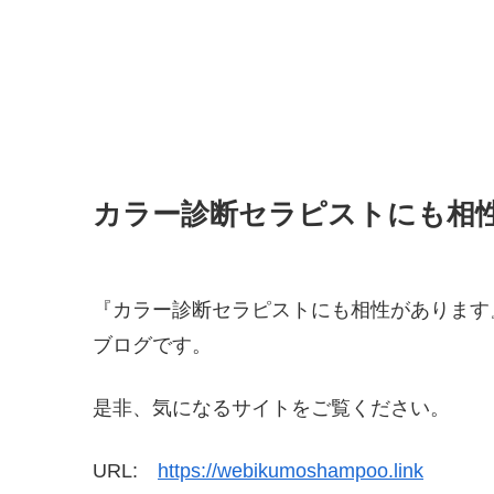
カラー診断セラピストにも相
『カラー診断セラピストにも相性があります
ブログです。
是非、気になるサイトをご覧ください。
URL:
https://webikumoshampoo.link