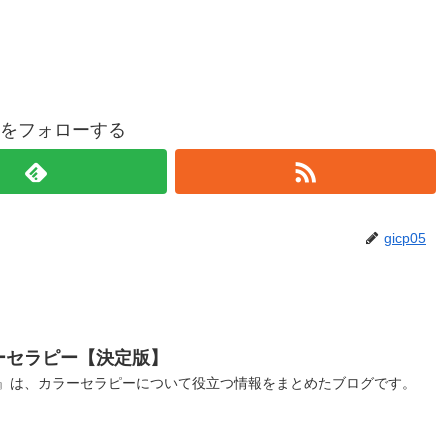
p05をフォローする
gicp05
ーセラピー【決定版】
』は、カラーセラピーについて役立つ情報をまとめたブログです。