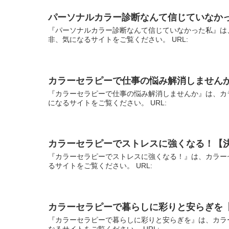
パーソナルカラー診断なんて信じていなか
『パーソナルカラー診断なんて信じていなかった私』は
非、気になるサイトをご覧ください。 URL:
カラーセラピーで仕事の悩み解消しません
『カラーセラピーで仕事の悩み解消しませんか』は、カ
になるサイトをご覧ください。 URL:
カラーセラピーでストレスに強くなる！【
『カラーセラピーでストレスに強くなる！』は、カラー
るサイトをご覧ください。 URL:
カラーセラピーで暮らしに彩りと安らぎを
『カラーセラピーで暮らしに彩りと安らぎを』は、カラ
なるサイトをご覧ください。 URL: