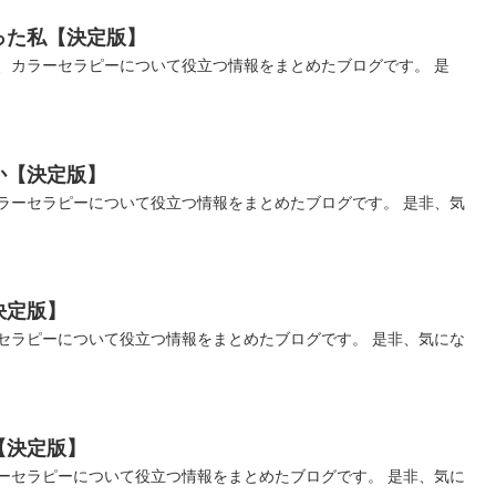
った私【決定版】
、カラーセラピーについて役立つ情報をまとめたブログです。 是
か【決定版】
ラーセラピーについて役立つ情報をまとめたブログです。 是非、気
決定版】
セラピーについて役立つ情報をまとめたブログです。 是非、気にな
【決定版】
ーセラピーについて役立つ情報をまとめたブログです。 是非、気に