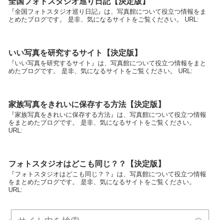
全国フォトスタジオ巡り日記【決定版】
『全国フォトスタジオ巡り日記』は、写真館について役立つ情報をま
とめたブログです。 是非、気になるサイトをご覧ください。 URL:
いい写真を研究するサイト【決定版】
『いい写真を研究するサイト』は、写真館について役立つ情報をまと
めたブログです。 是非、気になるサイトをご覧ください。 URL:
家族写真をきれいに保存する方法【決定版】
『家族写真をきれいに保存する方法』は、写真館について役立つ情報
をまとめたブログです。 是非、気になるサイトをご覧ください。
URL:
フォトスタジオはどこも同じ？？【決定版】
『フォトスタジオはどこも同じ？？』は、写真館について役立つ情報
をまとめたブログです。 是非、気になるサイトをご覧ください。
URL: