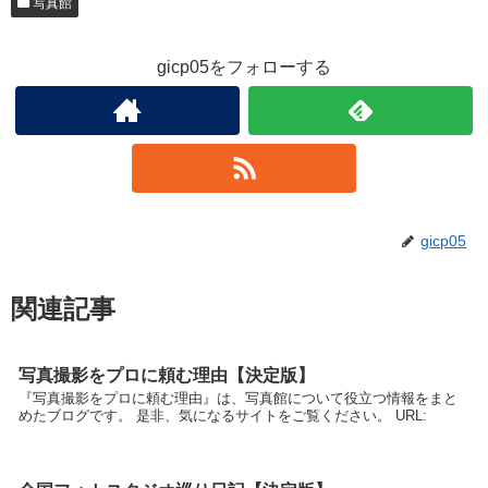
写真館
gicp05をフォローする
gicp05
関連記事
写真撮影をプロに頼む理由【決定版】
『写真撮影をプロに頼む理由』は、写真館について役立つ情報をまと
めたブログです。 是非、気になるサイトをご覧ください。 URL: