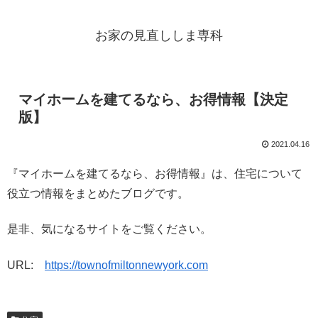
お家の見直ししま専科
マイホームを建てるなら、お得情報【決定
版】
2021.04.16
『マイホームを建てるなら、お得情報』は、住宅について
役立つ情報をまとめたブログです。
是非、気になるサイトをご覧ください。
URL:
https://townofmiltonnewyork.com