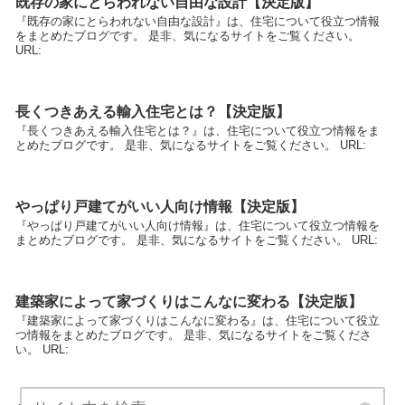
既存の家にとらわれない自由な設計【決定版】
『既存の家にとらわれない自由な設計』は、住宅について役立つ情報
をまとめたブログです。 是非、気になるサイトをご覧ください。
URL:
長くつきあえる輸入住宅とは？【決定版】
『長くつきあえる輸入住宅とは？』は、住宅について役立つ情報をま
とめたブログです。 是非、気になるサイトをご覧ください。 URL:
やっぱり戸建てがいい人向け情報【決定版】
『やっぱり戸建てがいい人向け情報』は、住宅について役立つ情報を
まとめたブログです。 是非、気になるサイトをご覧ください。 URL:
建築家によって家づくりはこんなに変わる【決定版】
『建築家によって家づくりはこんなに変わる』は、住宅について役立
つ情報をまとめたブログです。 是非、気になるサイトをご覧くださ
い。 URL: