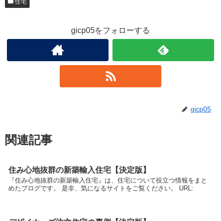
住宅
gicp05をフォローする
gicp05
関連記事
住み心地抜群の新築輸入住宅【決定版】
『住み心地抜群の新築輸入住宅』は、住宅について役立つ情報をまと
めたブログです。 是非、気になるサイトをご覧ください。 URL: