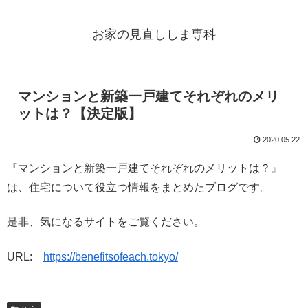
お家の見直ししま専科
マンションと新築一戸建てそれぞれのメリ
ットは？【決定版】
2020.05.22
『マンションと新築一戸建てそれぞれのメリットは？』
は、住宅について役立つ情報をまとめたブログです。
是非、気になるサイトをご覧ください。
URL:
https://benefitsofeach.tokyo/