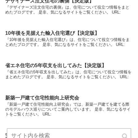
デザイナーズ注文住宅の裏側【決定版】
『デザイナーズ注文住宅の裏側』は、住宅について役立つ情報をまと
めたブログです。 是非、気になるサイトをご覧ください。 URL:
10年後を見据えた輸入住宅選び【決定版】
『10年後を見据えた輸入住宅選び』は、住宅について役立つ情報をま
とめたブログです。 是非、気になるサイトをご覧ください。 URL:
省エネ住宅の5年収支を出してみた【決定版】
『省エネ住宅の5年収支を出してみた』は、住宅について役立つ情報を
まとめたブログです。 是非、気になるサイトをご覧ください。 URL:
新築一戸建て住宅性能向上研究会
『新築一戸建て住宅性能向上研究会』では、新築一戸建てを建てる際
のモデルハウス巡りについてご案内しています。 是非、気になるサイ
トをご覧ください。 URL:
安くて新築同様のリフォーム情報【決定版】