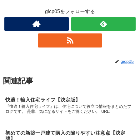
gicp05をフォローする
gicp05
関連記事
快適！輸入住宅ライフ【決定版】
『快適！輸入住宅ライフ』は、住宅について役立つ情報をまとめたブ
ログです。 是非、気になるサイトをご覧ください。 URL:
初めての新築一戸建て購入の陥りやすい注意点【決定
版】