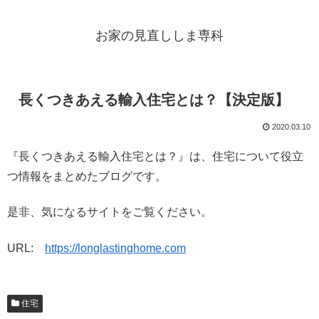
お家の見直ししま専科
長くつきあえる輸入住宅とは？【決定版】
2020.03.10
『長くつきあえる輸入住宅とは？』は、住宅について役立
つ情報をまとめたブログです。
是非、気になるサイトをご覧ください。
URL:
https://longlastinghome.com
住宅