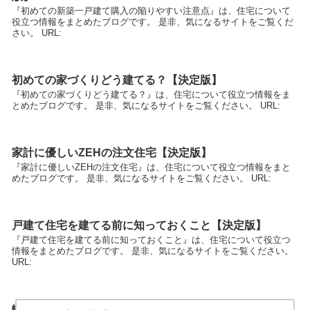
『初めての新築一戸建て購入の陥りやすい注意点』は、住宅について
役立つ情報をまとめたブログです。 是非、気になるサイトをご覧くだ
さい。 URL:
初めての家づくりどう建てる？【決定版】
『初めての家づくりどう建てる？』は、住宅について役立つ情報をま
とめたブログです。 是非、気になるサイトをご覧ください。 URL:
家計に優しいZEHの注文住宅【決定版】
『家計に優しいZEHの注文住宅』は、住宅について役立つ情報をまと
めたブログです。 是非、気になるサイトをご覧ください。 URL:
戸建て住宅を建てる前に知っておくこと【決定版】
『戸建て住宅を建てる前に知っておくこと』は、住宅について役立つ
情報をまとめたブログです。 是非、気になるサイトをご覧ください。
URL:
輸入住宅をどこへ頼むか迷った時に読むサイト【決定