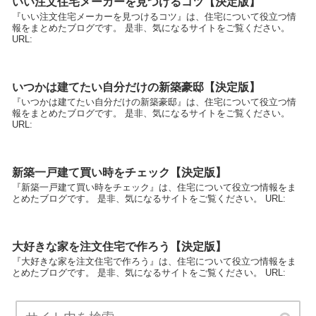
いい注文住宅メーカーを見つけるコツ【決定版】
『いい注文住宅メーカーを見つけるコツ』は、住宅について役立つ情
報をまとめたブログです。 是非、気になるサイトをご覧ください。
URL:
いつかは建てたい自分だけの新築豪邸【決定版】
『いつかは建てたい自分だけの新築豪邸』は、住宅について役立つ情
報をまとめたブログです。 是非、気になるサイトをご覧ください。
URL:
新築一戸建て買い時をチェック【決定版】
『新築一戸建て買い時をチェック』は、住宅について役立つ情報をま
とめたブログです。 是非、気になるサイトをご覧ください。 URL:
大好きな家を注文住宅で作ろう【決定版】
『大好きな家を注文住宅で作ろう』は、住宅について役立つ情報をま
とめたブログです。 是非、気になるサイトをご覧ください。 URL: