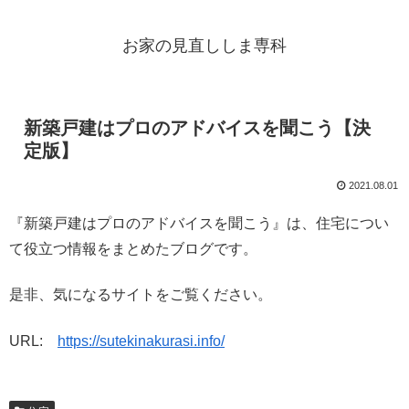
お家の見直ししま専科
新築戸建はプロのアドバイスを聞こう【決
定版】
2021.08.01
『新築戸建はプロのアドバイスを聞こう』は、住宅につい
て役立つ情報をまとめたブログです。
是非、気になるサイトをご覧ください。
URL:
https://sutekinakurasi.info/