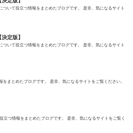
【決定版】
について役立つ情報をまとめたブログです。 是非、気になるサイト
【決定版】
について役立つ情報をまとめたブログです。 是非、気になるサイト
報をまとめたブログです。 是非、気になるサイトをご覧ください。
】
役立つ情報をまとめたブログです。 是非、気になるサイトをご覧く