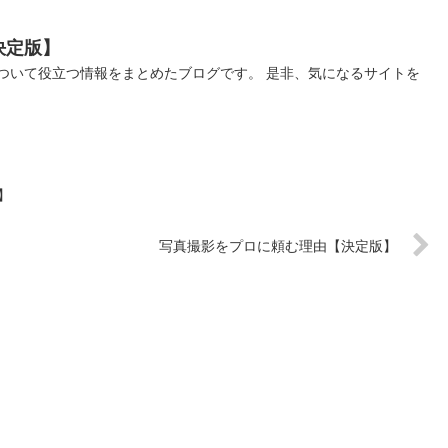
決定版】
ついて役立つ情報をまとめたブログです。 是非、気になるサイトを
】
写真撮影をプロに頼む理由【決定版】