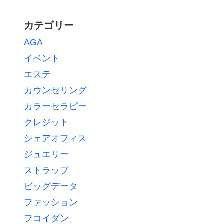
カテゴリー
AGA
イベント
エステ
カウンセリング
カラーセラピー
クレジット
シェアオフィス
ジュエリー
ストラップ
ビッグデータ
ファッション
フコイダン