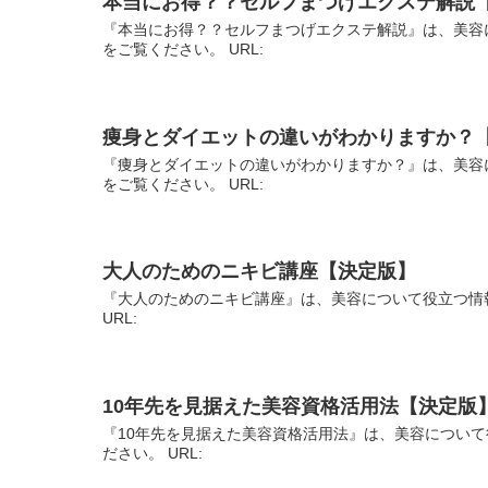
本当にお得？？セルフまつげエクステ解説
『本当にお得？？セルフまつげエクステ解説』は、美容
をご覧ください。 URL:
痩身とダイエットの違いがわかりますか？
『痩身とダイエットの違いがわかりますか？』は、美容
をご覧ください。 URL:
大人のためのニキビ講座【決定版】
『大人のためのニキビ講座』は、美容について役立つ情
URL:
10年先を見据えた美容資格活用法【決定版
『10年先を見据えた美容資格活用法』は、美容について
ださい。 URL: