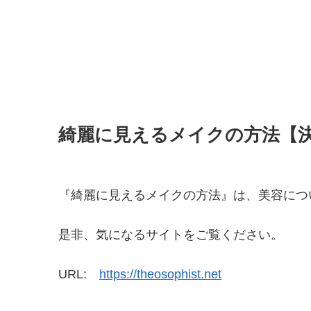
綺麗に見えるメイクの方法【
『綺麗に見えるメイクの方法』は、美容につ
是非、気になるサイトをご覧ください。
URL:
https://theosophist.net