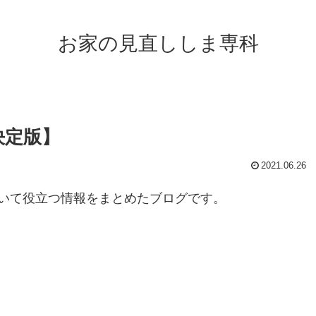
お家の見直ししま専科
決定版】
2021.06.26
いて役立つ情報をまとめたブログです。