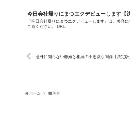
今日会社帰りにまつエクデビューします【
『今日会社帰りにまつエクデビューします』は、美容に
ご覧ください。 URL:
意外に知らない離婚と相続の不思議な関係【決定版
ホーム
美容