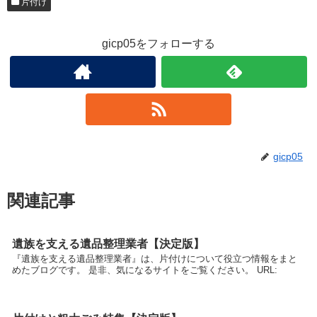
片付け
gicp05をフォローする
gicp05
関連記事
遺族を支える遺品整理業者【決定版】
『遺族を支える遺品整理業者』は、片付けについて役立つ情報をまと
めたブログです。 是非、気になるサイトをご覧ください。 URL: