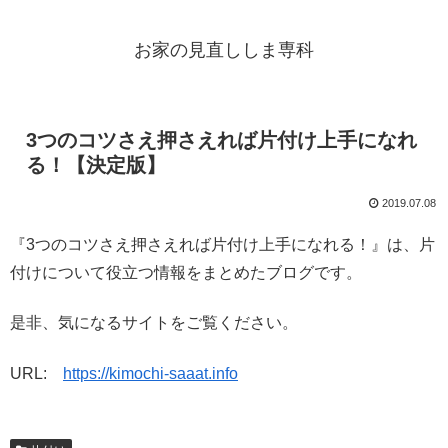
お家の見直ししま専科
3つのコツさえ押さえれば片付け上手になれ
る！【決定版】
2019.07.08
『3つのコツさえ押さえれば片付け上手になれる！』は、片
付けについて役立つ情報をまとめたブログです。
是非、気になるサイトをご覧ください。
URL:
https://kimochi-saaat.info