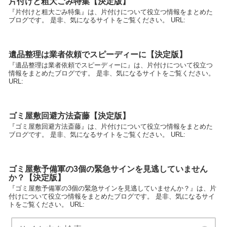
片付けと粗大ごみ特集【決定版】
『片付けと粗大ごみ特集』は、片付けについて役立つ情報をまとめた
ブログです。 是非、気になるサイトをご覧ください。 URL:
遺品整理は業者依頼でスピーディーに【決定版】
『遺品整理は業者依頼でスピーディーに』は、片付けについて役立つ
情報をまとめたブログです。 是非、気になるサイトをご覧ください。
URL:
ゴミ屋敷回避方法斎藤【決定版】
『ゴミ屋敷回避方法斎藤』は、片付けについて役立つ情報をまとめた
ブログです。 是非、気になるサイトをご覧ください。 URL:
ゴミ屋敷予備軍の3個の緊急サインを見逃していません
か？【決定版】
『ゴミ屋敷予備軍の3個の緊急サインを見逃していませんか？』は、片
付けについて役立つ情報をまとめたブログです。 是非、気になるサイ
トをご覧ください。 URL: