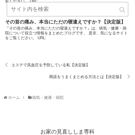
覧ください。 URL:
その首の痛み、本当にただの寝違えですか？【決定版】
『その首の痛み、本当にただの寝違えですか？』は、病気・健康・病
院について役立つ情報をまとめたブログです。 是非、気になるサイト
をご覧ください。 URL:
エステで高血圧を予防している私【決定版】
商談をうまくまとめる方法とは【決定版】
ホーム
病気・健康・病院
お家の見直ししま専科