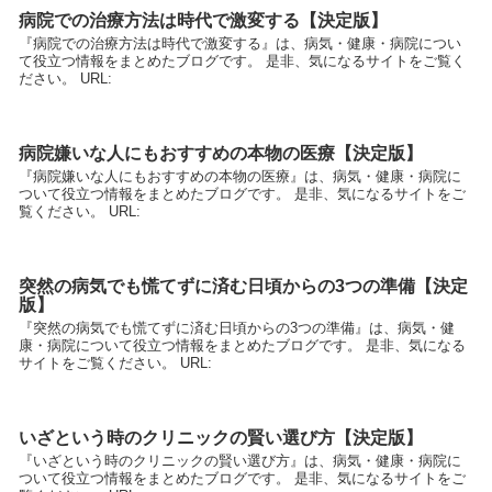
病院での治療方法は時代で激変する【決定版】
『病院での治療方法は時代で激変する』は、病気・健康・病院につい
て役立つ情報をまとめたブログです。 是非、気になるサイトをご覧く
ださい。 URL:
病院嫌いな人にもおすすめの本物の医療【決定版】
『病院嫌いな人にもおすすめの本物の医療』は、病気・健康・病院に
ついて役立つ情報をまとめたブログです。 是非、気になるサイトをご
覧ください。 URL:
突然の病気でも慌てずに済む日頃からの3つの準備【決定
版】
『突然の病気でも慌てずに済む日頃からの3つの準備』は、病気・健
康・病院について役立つ情報をまとめたブログです。 是非、気になる
サイトをご覧ください。 URL:
いざという時のクリニックの賢い選び方【決定版】
『いざという時のクリニックの賢い選び方』は、病気・健康・病院に
ついて役立つ情報をまとめたブログです。 是非、気になるサイトをご