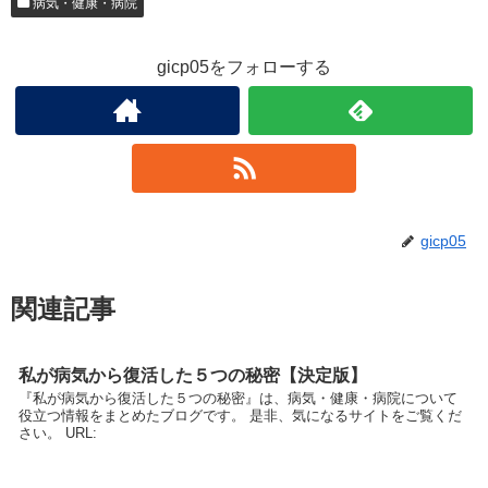
病気・健康・病院
gicp05をフォローする
gicp05
関連記事
私が病気から復活した５つの秘密【決定版】
『私が病気から復活した５つの秘密』は、病気・健康・病院について
役立つ情報をまとめたブログです。 是非、気になるサイトをご覧くだ
さい。 URL: