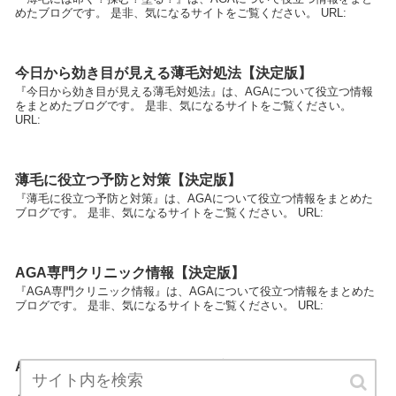
めたブログです。 是非、気になるサイトをご覧ください。 URL:
今日から効き目が見える薄毛対処法【決定版】
『今日から効き目が見える薄毛対処法』は、AGAについて役立つ情報
をまとめたブログです。 是非、気になるサイトをご覧ください。
URL:
薄毛に役立つ予防と対策【決定版】
『薄毛に役立つ予防と対策』は、AGAについて役立つ情報をまとめた
ブログです。 是非、気になるサイトをご覧ください。 URL:
AGA専門クリニック情報【決定版】
『AGA専門クリニック情報』は、AGAについて役立つ情報をまとめた
ブログです。 是非、気になるサイトをご覧ください。 URL:
AGAで悩む前に解決しよう【決定版】
『AGAで悩む前に解決しよう』は、AGAについて役立つ情報をまとめ