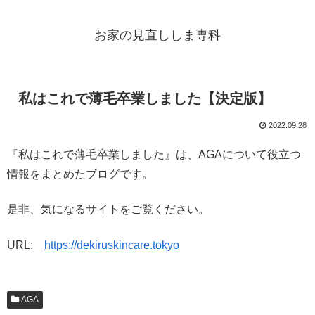
お家の見直ししま専科
私はこれで薄毛卒業しました【決定版】
2022.09.28
『私はこれで薄毛卒業しました』は、AGAについて役立つ
情報をまとめたブログです。
是非、気になるサイトをご覧ください。
URL:
https://dekiruskincare.tokyo
AGA