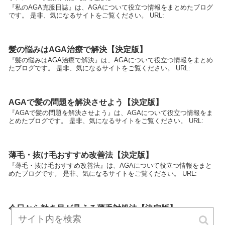
『私のAGA克服日誌』は、AGAについて役立つ情報をまとめたブログ
です。 是非、気になるサイトをご覧ください。 URL:
髪の悩みはAGA治療で解決【決定版】
『髪の悩みはAGA治療で解決』は、AGAについて役立つ情報をまとめ
たブログです。 是非、気になるサイトをご覧ください。 URL:
AGAで髪の問題を解決させよう【決定版】
『AGAで髪の問題を解決させよう』は、AGAについて役立つ情報をま
とめたブログです。 是非、気になるサイトをご覧ください。 URL:
薄毛・抜け毛おすすめ改善法【決定版】
『薄毛・抜け毛おすすめ改善法』は、AGAについて役立つ情報をまと
めたブログです。 是非、気になるサイトをご覧ください。 URL:
今日から効き目が見える薄毛対処法【決定版】
『今日から効き目が見える薄毛対処法』は、AGAについて役立つ情報