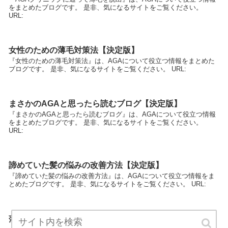
をまとめたブログです。 是非、気になるサイトをご覧ください。
URL:
女性のための薄毛対策法【決定版】
『女性のための薄毛対策法』は、AGAについて役立つ情報をまとめた
ブログです。 是非、気になるサイトをご覧ください。 URL:
まさかのAGAと思ったら読むブログ【決定版】
『まさかのAGAと思ったら読むブログ』は、AGAについて役立つ情報
をまとめたブログです。 是非、気になるサイトをご覧ください。
URL:
諦めていた髪の悩みの改善方法【決定版】
『諦めていた髪の悩みの改善方法』は、AGAについて役立つ情報をま
とめたブログです。 是非、気になるサイトをご覧ください。 URL:
薄毛のお悩み相談室【決定版】