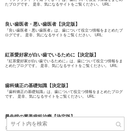
たブログです。 是非、気になるサイトをご覧ください。 URL:
良い歯医者・悪い歯医者【決定版】
『良い歯医者・悪い歯医者』は、歯について役立つ情報をまとめたブ
ログです。 是非、気になるサイトをご覧ください。 URL:
紅茶愛好家が白い歯でいるために【決定版】
『紅茶愛好家が白い歯でいるために』は、歯について役立つ情報をま
とめたブログです。 是非、気になるサイトをご覧ください。 URL:
歯科矯正の基礎知識【決定版】
『歯科矯正の基礎知識』は、歯について役立つ情報をまとめたブログ
です。 是非、気になるサイトをご覧ください。 URL:
最先端の審美歯科治療【決定版】
『最先端の審美歯科治療』は、歯について役立つ情報をまとめたブロ
グです。 是非、気になるサイトをご覧ください。 URL: