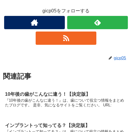
gicp05をフォローする
gicp05
関連記事
10年後の歯がこんなに違う！【決定版】
『10年後の歯がこんなに違う！』は、歯について役立つ情報をまとめ
たブログです。 是非、気になるサイトをご覧ください。 URL:
インプラントって知ってる？【決定版】
『インプラントって知ってる？』は、歯について役立つ情報をまとめ