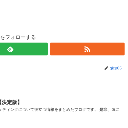
p05をフォローする
gicp05
【決定版】
ケティングについて役立つ情報をまとめたブログです。 是非、気に