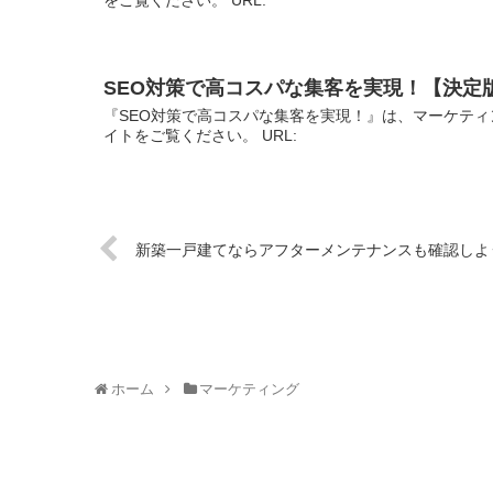
SEO対策で高コスパな集客を実現！【決定
『SEO対策で高コスパな集客を実現！』は、マーケティ
イトをご覧ください。 URL:
新築一戸建てならアフターメンテナンスも確認しよ
ホーム
マーケティング