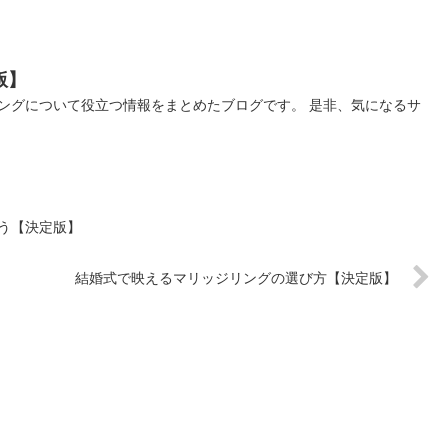
版】
ングについて役立つ情報をまとめたブログです。 是非、気になるサ
う【決定版】
結婚式で映えるマリッジリングの選び方【決定版】