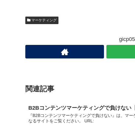
マーケティング
gic
関連記事
B2Bコンテンツマーケティングで負けない
『B2Bコンテンツマーケティングで負けない』は、マー
なるサイトをご覧ください。 URL: