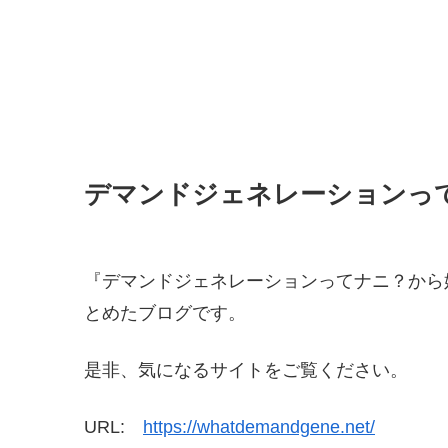
デマンドジェネレーションっ
『デマンドジェネレーションってナニ？から
とめたブログです。
是非、気になるサイトをご覧ください。
URL:
https://whatdemandgene.net/