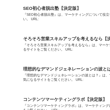
SEO初心者脱出塾【決定版】
『SEO初心者脱出塾』は、マーケティングについて役立
い。 URL:
そろそろ営業スキルアップを考えるなら【
『そろそろ営業スキルアップを考えるなら』は、マーケ
るサイトをご覧ください。 URL:
理想的なデマンドジェネレーションの波と
『理想的なデマンドジェネレーションの波とは？』は、
気になるサイトをご覧ください。 URL:
コンテンツマーケティングラボ【決定版】
『コンテンツマーケティングラボ』は、マーケティング
をご覧ください。 URL: