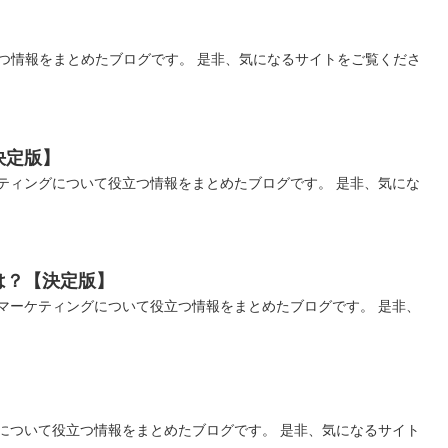
つ情報をまとめたブログです。 是非、気になるサイトをご覧くださ
決定版】
ティングについて役立つ情報をまとめたブログです。 是非、気にな
は？【決定版】
マーケティングについて役立つ情報をまとめたブログです。 是非、
について役立つ情報をまとめたブログです。 是非、気になるサイト