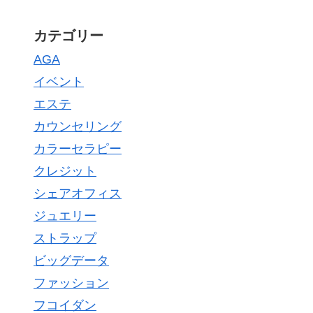
カテゴリー
AGA
イベント
エステ
カウンセリング
カラーセラピー
クレジット
シェアオフィス
ジュエリー
ストラップ
ビッグデータ
ファッション
フコイダン