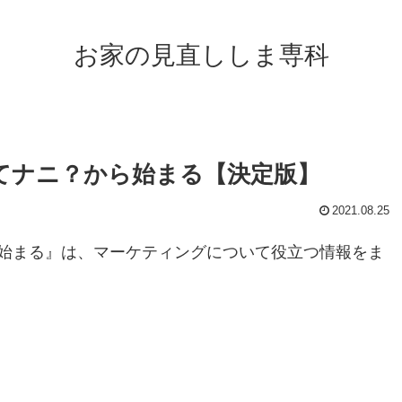
お家の見直ししま専科
てナニ？から始まる【決定版】
2021.08.25
始まる』は、マーケティングについて役立つ情報をま