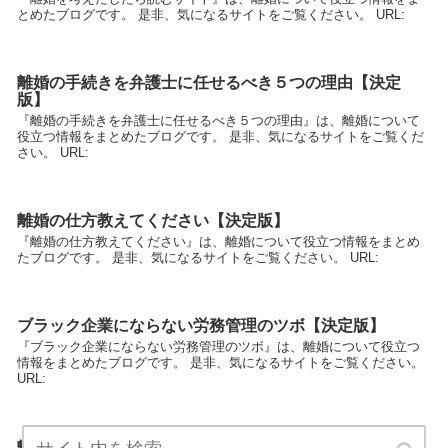
とめたブログです。 是非、気になるサイトをご覧ください。 URL:
離婚の手続きを弁護士に任せるべき５つの理由【決定
版】
『離婚の手続きを弁護士に任せるべき５つの理由』は、離婚について
役立つ情報をまとめたブログです。 是非、気になるサイトをご覧くだ
さい。 URL:
離婚の仕方教えてください【決定版】
『離婚の仕方教えてください』は、離婚について役立つ情報をまとめ
たブログです。 是非、気になるサイトをご覧ください。 URL:
ブラック企業にならない労務管理のツボ【決定版】
『ブラック企業にならない労務管理のツボ』は、離婚について役立つ
情報をまとめたブログです。 是非、気になるサイトをご覧ください。
URL:
離婚に強い弁護士を地域内で探す理由【決定版】