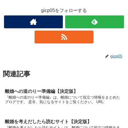
gicp05をフォローする
gicp05
関連記事
離婚への道のりー準備編【決定版】
『離婚への道のりー準備編』は、離婚について役立つ情報をまとめた
ブログです。 是非、気になるサイトをご覧ください。 URL:
離婚を考えだしたら読むサイト【決定版】
『離婚を考えだしたら読むサイト』は、離婚について役立つ情報をま