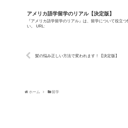
アメリカ語学留学のリアル【決定版】
『アメリカ語学留学のリアル』は、留学について役立つ
い。 URL:
髪の悩み正しい方法で変われます！【決定版】
ホーム
留学