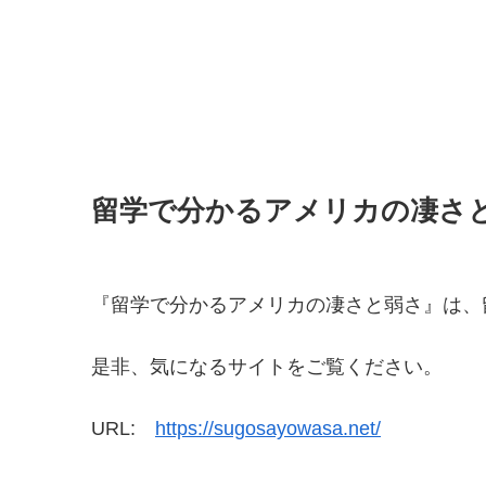
留学で分かるアメリカの凄さ
『留学で分かるアメリカの凄さと弱さ』は、
是非、気になるサイトをご覧ください。
URL:
https://sugosayowasa.net/