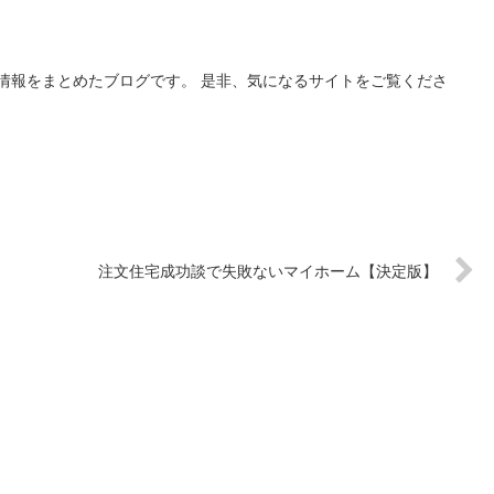
情報をまとめたブログです。 是非、気になるサイトをご覧くださ
注文住宅成功談で失敗ないマイホーム【決定版】