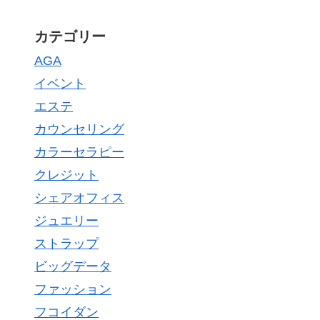
カテゴリー
AGA
イベント
エステ
カウンセリング
カラーセラピー
クレジット
シェアオフィス
ジュエリー
ストラップ
ビッグデータ
ファッション
フコイダン