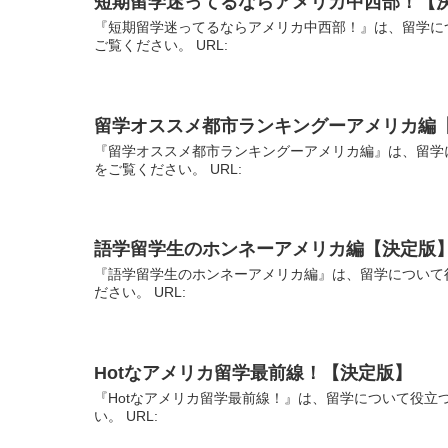
短期留学迷ってるならアメリカ中西部！【
『短期留学迷ってるならアメリカ中西部！』は、留学に
ご覧ください。 URL:
留学オススメ都市ランキングーアメリカ編
『留学オススメ都市ランキングーアメリカ編』は、留学
をご覧ください。 URL:
語学留学生のホンネーアメリカ編【決定版
『語学留学生のホンネーアメリカ編』は、留学について
ださい。 URL:
Hotなアメリカ留学最前線！【決定版】
『Hotなアメリカ留学最前線！』は、留学について役立
い。 URL: