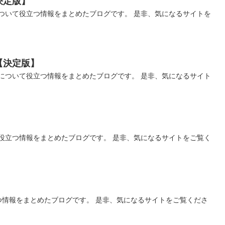
決定版】
ついて役立つ情報をまとめたブログです。 是非、気になるサイトを
【決定版】
について役立つ情報をまとめたブログです。 是非、気になるサイト
】
役立つ情報をまとめたブログです。 是非、気になるサイトをご覧く
つ情報をまとめたブログです。 是非、気になるサイトをご覧くださ