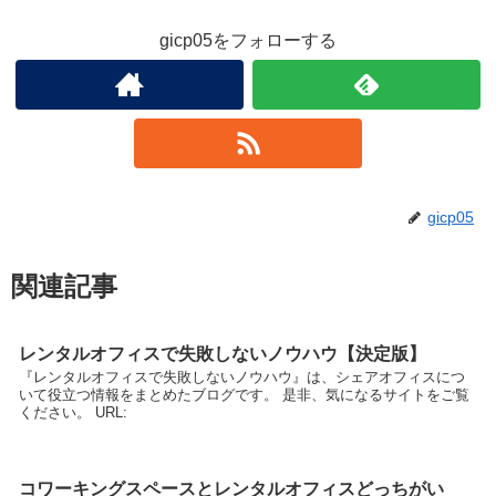
gicp05をフォローする
gicp05
関連記事
レンタルオフィスで失敗しないノウハウ【決定版】
『レンタルオフィスで失敗しないノウハウ』は、シェアオフィスにつ
いて役立つ情報をまとめたブログです。 是非、気になるサイトをご覧
ください。 URL:
コワーキングスペースとレンタルオフィスどっちがい