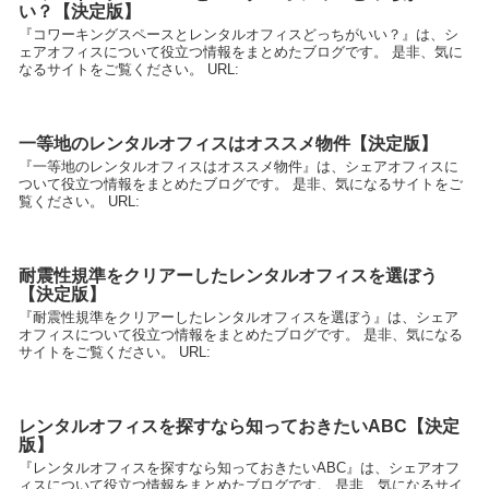
い？【決定版】
『コワーキングスペースとレンタルオフィスどっちがいい？』は、シ
ェアオフィスについて役立つ情報をまとめたブログです。 是非、気に
なるサイトをご覧ください。 URL:
一等地のレンタルオフィスはオススメ物件【決定版】
『一等地のレンタルオフィスはオススメ物件』は、シェアオフィスに
ついて役立つ情報をまとめたブログです。 是非、気になるサイトをご
覧ください。 URL:
耐震性規準をクリアーしたレンタルオフィスを選ぼう
【決定版】
『耐震性規準をクリアーしたレンタルオフィスを選ぼう』は、シェア
オフィスについて役立つ情報をまとめたブログです。 是非、気になる
サイトをご覧ください。 URL:
レンタルオフィスを探すなら知っておきたいABC【決定
版】
『レンタルオフィスを探すなら知っておきたいABC』は、シェアオフ
ィスについて役立つ情報をまとめたブログです。 是非、気になるサイ