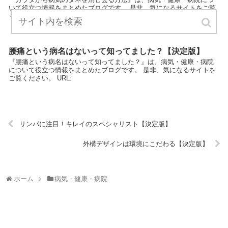
いて役立つ情報をまとめたブログです。 是非、気になるサイトをご覧
ください。 URL:
腰痛という病名はないって知ってました？【決定版】
『腰痛という病名はないって知ってました？』は、病気・健康・病院
について役立つ情報をまとめたブログです。 是非、気になるサイトを
ご覧ください。 URL:
リンパに注目！キレイのスペシャリスト【決定版】
外構デザインは環境にこだわる【決定版】
ホーム
病気・健康・病院