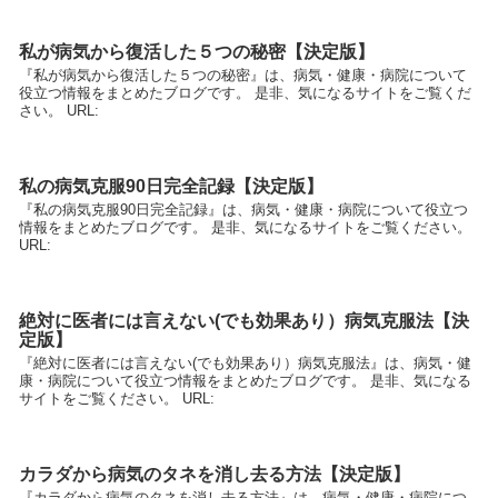
私が病気から復活した５つの秘密【決定版】
『私が病気から復活した５つの秘密』は、病気・健康・病院について
役立つ情報をまとめたブログです。 是非、気になるサイトをご覧くだ
さい。 URL:
私の病気克服90日完全記録【決定版】
『私の病気克服90日完全記録』は、病気・健康・病院について役立つ
情報をまとめたブログです。 是非、気になるサイトをご覧ください。
URL:
絶対に医者には言えない(でも効果あり）病気克服法【決
定版】
『絶対に医者には言えない(でも効果あり）病気克服法』は、病気・健
康・病院について役立つ情報をまとめたブログです。 是非、気になる
サイトをご覧ください。 URL:
カラダから病気のタネを消し去る方法【決定版】
『カラダから病気のタネを消し去る方法』は、病気・健康・病院につ