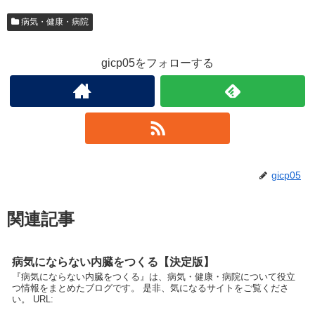
病気・健康・病院
gicp05をフォローする
gicp05
関連記事
病気にならない内臓をつくる【決定版】
『病気にならない内臓をつくる』は、病気・健康・病院について役立
つ情報をまとめたブログです。 是非、気になるサイトをご覧くださ
い。 URL: