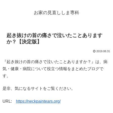
お家の見直ししま専科
起き抜けの首の痛さで泣いたことあります
か？【決定版】
2019.08.31
『起き抜けの首の痛さで泣いたことありますか？』は、病
気・健康・病院について役立つ情報をまとめたブログで
す。
是非、気になるサイトをご覧ください。
URL:
https://neckpaintears.org/