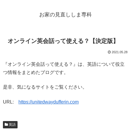
お家の見直ししま専科
オンライン英会話って使える？【決定版】
2021.05.28
『オンライン英会話って使える？』は、英語について役立
つ情報をまとめたブログです。
是非、気になるサイトをご覧ください。
URL:
https://unitedwaydufferin.com
英語