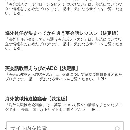
『英会話スクールでローンを組んではいけない』は、英語について役
立つ情報をまとめたブログです。 是非、気になるサイトをご覧くださ
い。 URL:
海外赴任が決まってから通う英会話レッスン【決定版】
『海外赴任が決まってから通う英会話レッスン』は、英語について役
立つ情報をまとめたブログです。 是非、気になるサイトをご覧くださ
い。 URL:
英会話教室えらびのABC【決定版】
『英会話教室えらびのABC』は、英語について役立つ情報をまとめた
ブログです。 是非、気になるサイトをご覧ください。 URL:
海外就職推進協議会【決定版】
『海外就職推進協議会』は、英語について役立つ情報をまとめたブロ
グです。 是非、気になるサイトをご覧ください。 URL:
世界コミュニケーション学会【決定版】