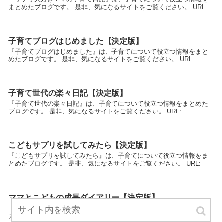
まとめたブログです。 是非、気になるサイトをご覧ください。 URL:
子育てブログはじめました【決定版】
『子育てブログはじめました』は、子育てについて役立つ情報をまと
めたブログです。 是非、気になるサイトをご覧ください。 URL:
子育て世代の楽々日記【決定版】
『子育て世代の楽々日記』は、子育てについて役立つ情報をまとめた
ブログです。 是非、気になるサイトをご覧ください。 URL:
こどもサプリを試してみたら【決定版】
『こどもサプリを試してみたら』は、子育てについて役立つ情報をま
とめたブログです。 是非、気になるサイトをご覧ください。 URL:
ママとこどもの成長ダイアリー【決定版】
『ママとこどもの成長ダイアリー』は、子育てについて役立つ情報を
まとめたブログです。 是非、気になるサイトをご覧ください。 URL: