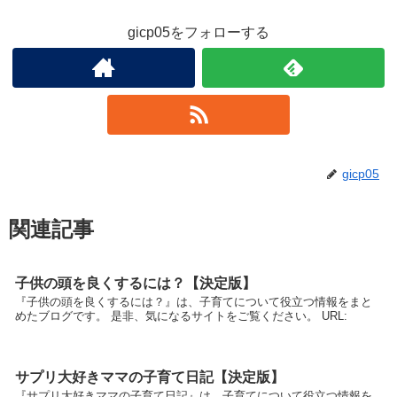
gicp05をフォローする
gicp05
関連記事
子供の頭を良くするには？【決定版】
『子供の頭を良くするには？』は、子育てについて役立つ情報をまと
めたブログです。 是非、気になるサイトをご覧ください。 URL:
サプリ大好きママの子育て日記【決定版】
『サプリ大好きママの子育て日記』は、子育てについて役立つ情報を