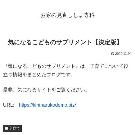
お家の見直ししま専科
気になるこどものサプリメント【決定版】
2022.11.04
『気になるこどものサプリメント』は、子育てについて役
立つ情報をまとめたブログです。
是非、気になるサイトをご覧ください。
URL:
https://kininarukodomo.biz/
子育て