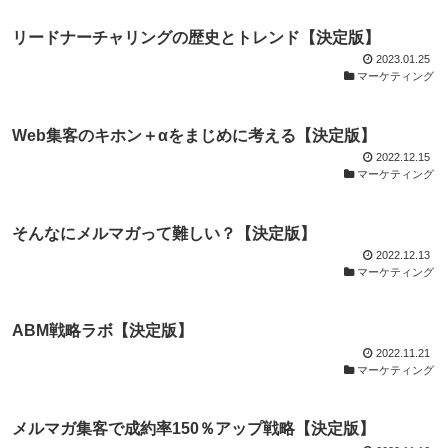
リードナーチャリングの歴史とトレンド【決定版】
2023.01.25
マーケティング
Web集客のキホン＋αをまじめに考える【決定版】
2022.12.15
マーケティング
そんなにメルマガって難しい？【決定版】
2022.12.13
マーケティング
ABM戦略ラボ【決定版】
2022.11.21
マーケティング
メルマガ集客で成約率150％アップ戦略【決定版】