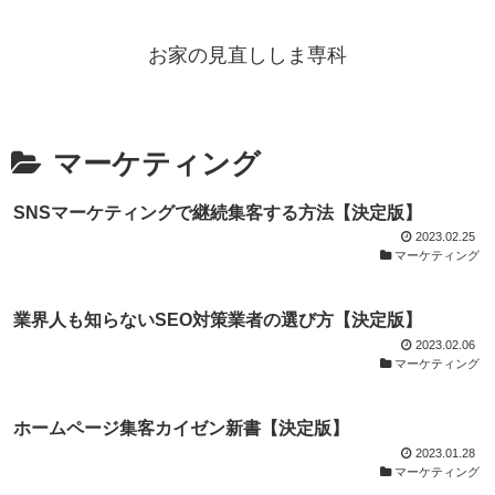
お家の見直ししま専科
マーケティング
SNSマーケティングで継続集客する方法【決定版】
2023.02.25
マーケティング
業界人も知らないSEO対策業者の選び方【決定版】
2023.02.06
マーケティング
ホームページ集客カイゼン新書【決定版】
2023.01.28
マーケティング