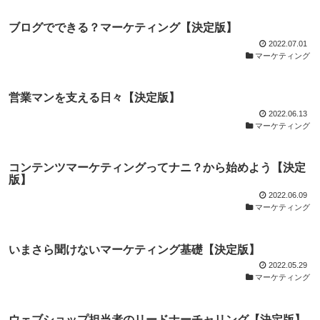
ブログでできる？マーケティング【決定版】
2022.07.01
マーケティング
営業マンを支える日々【決定版】
2022.06.13
マーケティング
コンテンツマーケティングってナニ？から始めよう【決定
版】
2022.06.09
マーケティング
いまさら聞けないマーケティング基礎【決定版】
2022.05.29
マーケティング
ウェブショップ担当者のリードナーチャリング【決定版】