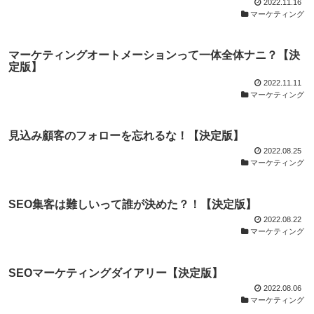
2022.11.16
マーケティング
マーケティングオートメーションって一体全体ナニ？【決
定版】
2022.11.11
マーケティング
見込み顧客のフォローを忘れるな！【決定版】
2022.08.25
マーケティング
SEO集客は難しいって誰が決めた？！【決定版】
2022.08.22
マーケティング
SEOマーケティングダイアリー【決定版】
2022.08.06
マーケティング