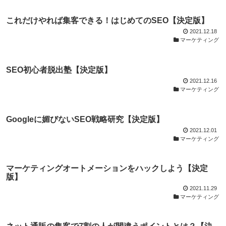
これだけやれば集客できる！はじめてのSEO【決定版】
2021.12.18
マーケティング
SEO初心者脱出塾【決定版】
2021.12.16
マーケティング
Googleに媚びないSEO戦略研究【決定版】
2021.12.01
マーケティング
マーケティングオートメーションをハックしよう【決定
版】
2021.11.29
マーケティング