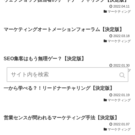
2022.04.11
マーケティング
マーケティングオートメーションフォーラム【決定版】
2022.03.18
マーケティング
SEO集客はもう無理ゲー？【決定版】
2022.01.30
マーケティング
一から学べる？！リードナーチャリング【決定版】
2022.01.19
マーケティング
営業センスが問われるマーケティング手法【決定版】
2022.01.07
マーケティング