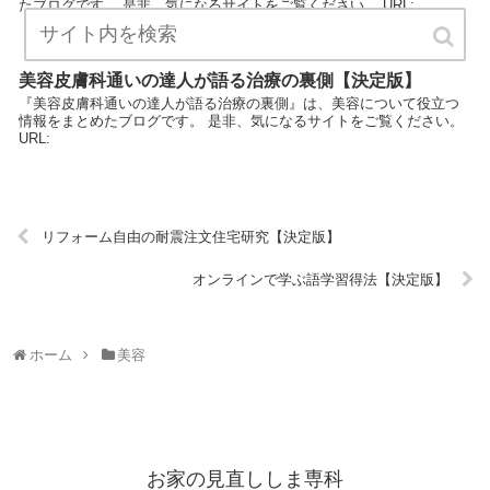
たブログです。 是非、気になるサイトをご覧ください。 URL:
美容皮膚科通いの達人が語る治療の裏側【決定版】
『美容皮膚科通いの達人が語る治療の裏側』は、美容について役立つ
情報をまとめたブログです。 是非、気になるサイトをご覧ください。
URL:
リフォーム自由の耐震注文住宅研究【決定版】
オンラインで学ぶ語学習得法【決定版】
ホーム
美容
お家の見直ししま専科