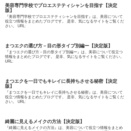
美容専門学校でプロエステティシャンを目指す【決定
版】
『美容専門学校でプロエステティシャンを目指す』は、美容について
役立つ情報をまとめたブログです。 是非、気になるサイトをご覧くだ
さい。 URL:
まつエクの選び方－目の形タイプ別編ー【決定版】
『まつエクの選び方－目の形タイプ別編ー』は、美容について役立つ
情報をまとめたブログです。 是非、気になるサイトをご覧ください。
URL:
まつエクを一日でもキレイに長持ちさせる秘密【決定
版】
『まつエクを一日でもキレイに長持ちさせる秘密』は、美容について
役立つ情報をまとめたブログです。 是非、気になるサイトをご覧くだ
さい。 URL:
綺麗に見えるメイクの方法【決定版】
『綺麗に見えるメイクの方法』は、美容について役立つ情報をまとめ