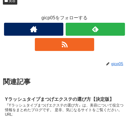
美容
gicp05をフォローする
gicp05
関連記事
Yラッシュタイプまつげエクステの選び方【決定版】
『Yラッシュタイプまつげエクステの選び方』は、美容について役立つ
情報をまとめたブログです。 是非、気になるサイトをご覧ください。
URL: