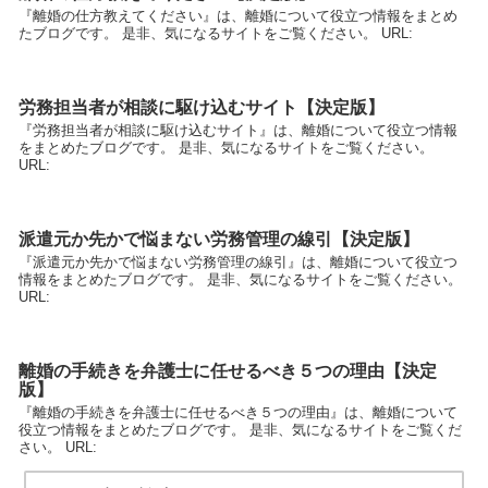
『離婚の仕方教えてください』は、離婚について役立つ情報をまとめ
たブログです。 是非、気になるサイトをご覧ください。 URL:
労務担当者が相談に駆け込むサイト【決定版】
『労務担当者が相談に駆け込むサイト』は、離婚について役立つ情報
をまとめたブログです。 是非、気になるサイトをご覧ください。
URL:
派遣元か先かで悩まない労務管理の線引【決定版】
『派遣元か先かで悩まない労務管理の線引』は、離婚について役立つ
情報をまとめたブログです。 是非、気になるサイトをご覧ください。
URL:
離婚の手続きを弁護士に任せるべき５つの理由【決定
版】
『離婚の手続きを弁護士に任せるべき５つの理由』は、離婚について
役立つ情報をまとめたブログです。 是非、気になるサイトをご覧くだ
さい。 URL: