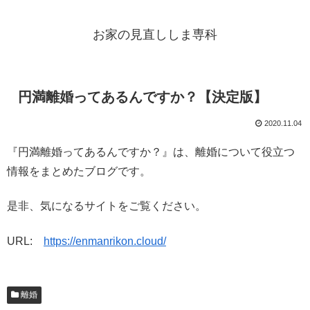
お家の見直ししま専科
円満離婚ってあるんですか？【決定版】
2020.11.04
『円満離婚ってあるんですか？』は、離婚について役立つ
情報をまとめたブログです。
是非、気になるサイトをご覧ください。
URL:
https://enmanrikon.cloud/
離婚