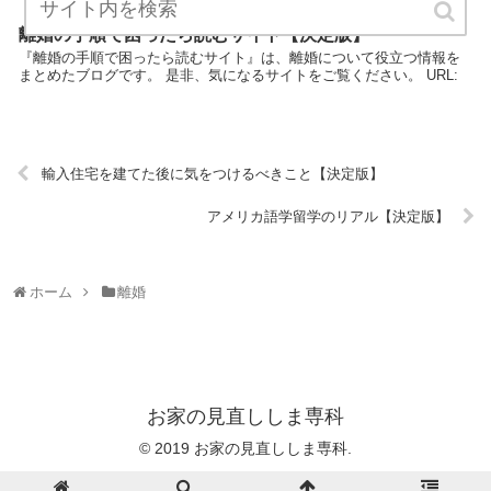
離婚の手順で困ったら読むサイト【決定版】
『離婚の手順で困ったら読むサイト』は、離婚について役立つ情報を
まとめたブログです。 是非、気になるサイトをご覧ください。 URL:
輸入住宅を建てた後に気をつけるべきこと【決定版】
アメリカ語学留学のリアル【決定版】
ホーム
離婚
お家の見直ししま専科
© 2019 お家の見直ししま専科.