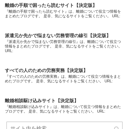
離婚の手順で困ったら読むサイト【決定版】
『離婚の手順で困ったら読むサイト』は、離婚について役立つ情報を
まとめたブログです。 是非、気になるサイトをご覧ください。 URL:
派遣元か先かで悩まない労務管理の線引【決定版】
『派遣元か先かで悩まない労務管理の線引』は、離婚について役立つ
情報をまとめたブログです。 是非、気になるサイトをご覧ください。
URL:
すべての人のための労務実務【決定版】
『すべての人のための労務実務』は、離婚について役立つ情報をまと
めたブログです。 是非、気になるサイトをご覧ください。 URL:
離婚相談駆け込みサイト【決定版】
『離婚相談駆け込みサイト』は、離婚について役立つ情報をまとめた
ブログです。 是非、気になるサイトをご覧ください。 URL: