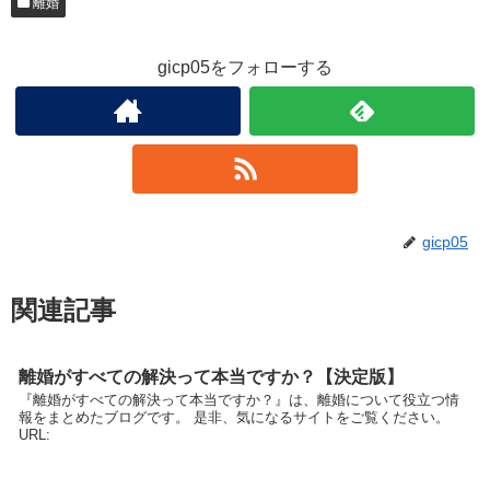
離婚
gicp05をフォローする
gicp05
関連記事
離婚がすべての解決って本当ですか？【決定版】
『離婚がすべての解決って本当ですか？』は、離婚について役立つ情
報をまとめたブログです。 是非、気になるサイトをご覧ください。
URL: