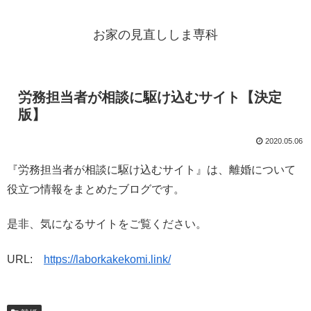
お家の見直ししま専科
労務担当者が相談に駆け込むサイト【決定
版】
2020.05.06
『労務担当者が相談に駆け込むサイト』は、離婚について
役立つ情報をまとめたブログです。
是非、気になるサイトをご覧ください。
URL:
https://laborkakekomi.link/