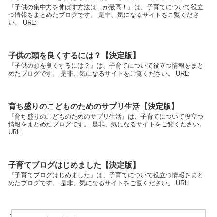
『子供の集中力を伸ばす方法は…が最高！』は、子育てについて役立
つ情報をまとめたブログです。 是非、気になるサイトをご覧くださ
い。 URL:
子供の頭を良くするには？【決定版】
『子供の頭を良くするには？』は、子育てについて役立つ情報をまと
めたブログです。 是非、気になるサイトをご覧ください。 URL:
育ち盛りのこどものためのサプリ生活【決定版】
『育ち盛りのこどものためのサプリ生活』は、子育てについて役立つ
情報をまとめたブログです。 是非、気になるサイトをご覧ください。
URL:
子育てブログはじめました【決定版】
『子育てブログはじめました』は、子育てについて役立つ情報をまと
めたブログです。 是非、気になるサイトをご覧ください。 URL:
これから子育てをする人必見の子供用サプリ口コミ【決