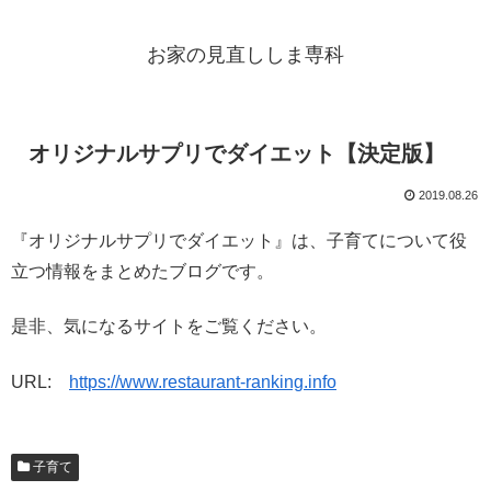
お家の見直ししま専科
オリジナルサプリでダイエット【決定版】
2019.08.26
『オリジナルサプリでダイエット』は、子育てについて役
立つ情報をまとめたブログです。
是非、気になるサイトをご覧ください。
URL:
https://www.restaurant-ranking.info
子育て