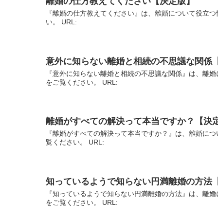
離婚の仕方教えてください【決定版】
『離婚の仕方教えてください』は、離婚について役立つ
い。 URL:
意外に知らない離婚と相続の不思議な関係
『意外に知らない離婚と相続の不思議な関係』は、離婚
をご覧ください。 URL:
離婚がすべての解決って本当ですか？【決
『離婚がすべての解決って本当ですか？』は、離婚につ
覧ください。 URL:
知っているようで知らない円満離婚の方法
『知っているようで知らない円満離婚の方法』は、離婚
をご覧ください。 URL: