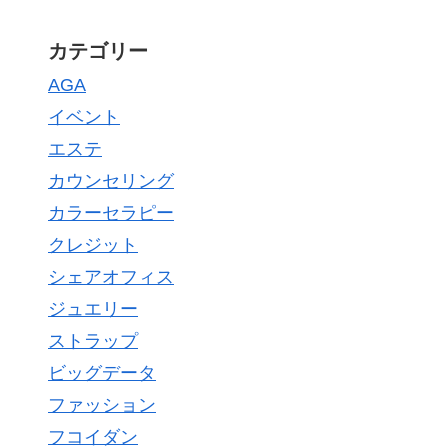
カテゴリー
AGA
イベント
エステ
カウンセリング
カラーセラピー
クレジット
シェアオフィス
ジュエリー
ストラップ
ビッグデータ
ファッション
フコイダン