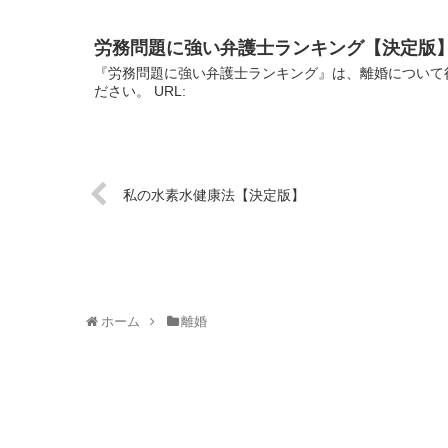
労務問題に強い弁護士ランキング【決定版
『労務問題に強い弁護士ランキング』は、離婚について
ださい。 URL:
私の水素水健康法【決定版】
ホーム
離婚