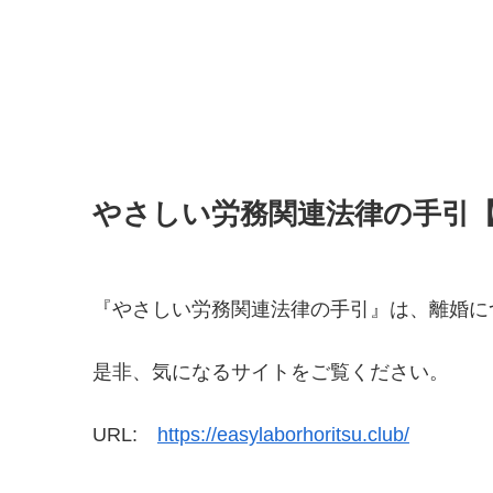
やさしい労務関連法律の手引
『やさしい労務関連法律の手引』は、離婚に
是非、気になるサイトをご覧ください。
URL:
https://easylaborhoritsu.club/